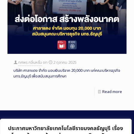
ทศพร กลิ่นหรั่น
on
2 ตุลาคม 2025
บริษัท ศาลาแดง จำกัด มอบเงินบริจาค 20,000 บาท แก่คณะบริหารธุรกิจ
มทร.ธัญบุรี เพื่อสนับสนุนการศึกษา
Read more
ประกาศมหาวิทยาลัยเทคโนโลยีราชมงคลธัญบุรี เรื่อง