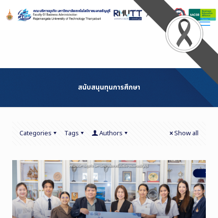
Skip
to
Content
สนับสนุนทุนการศึกษา
Categories
Tags
Authors
Show all