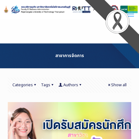
Skip
to
Content
สาขาการจัดการ
Categories
Tags
Authors
Show all