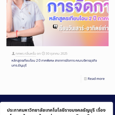
ทศพร กลิ่นหรั่น
on
30 ตุลาคม 2025
หลักสูตรเทียบโอน 2 ปี ภาคพิเศษ สาขาการจัดการ คณะบริหารธุรกิจ
มทร.ธัญบุรี
Read more
ประกาศมหาวิทยาลัยเทคโนโลยีราชมงคลธัญบุรี เรื่อง