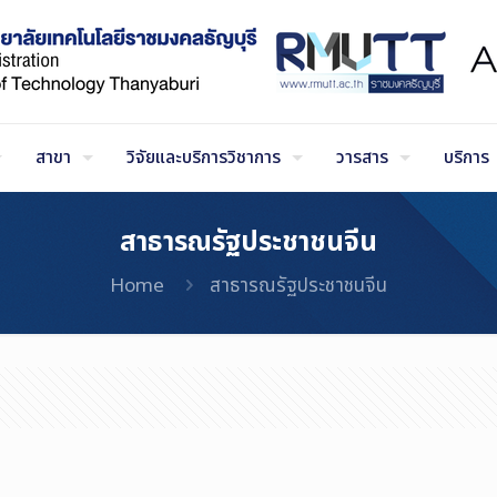
สาขา
วิจัยและบริการวิชาการ
วารสาร
บริการ
สาธารณรัฐประชาชนจีน
Home
สาธารณรัฐประชาชนจีน