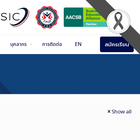
สมัครเรียน
บุคลากร
การติดต่อ
EN
Show all