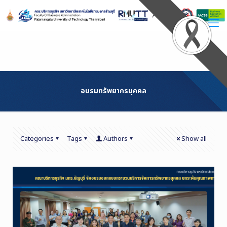
Skip
to
Content
อบรมทรัพยากรบุคคล
Categories
Tags
Authors
Show all