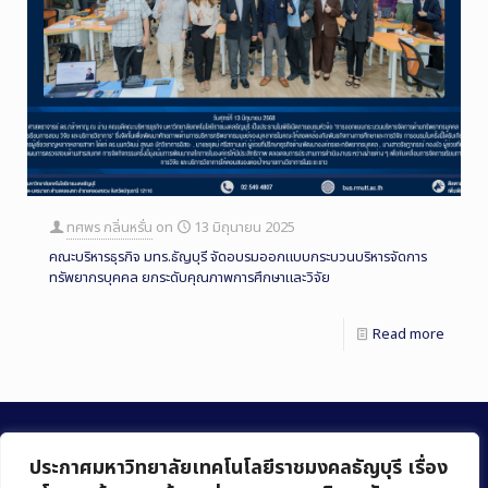
ทศพร กลิ่นหรั่น
on
13 มิถุนายน 2025
คณะบริหารธุรกิจ มทร.ธัญบุรี จัดอบรมออกแบบกระบวนบริหารจัดการ
ทรัพยากรบุคคล ยกระดับคุณภาพการศึกษาและวิจัย
Read more
ประกาศมหาวิทยาลัยเทคโนโลยีราชมงคลธัญบุรี เรื่อง