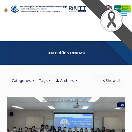
Skip
to
Content
อาจารย์นิกร เทพทอง
Categories
Tags
Authors
Show all