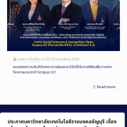
ทศพร กลิ่นหรั่น
on
10 กุมภาพันธ์ 2026
ขอแสดงความยินดีกับคณาจารย์ผลงานวิจัยได้รับการตีพิมพ์ในวารสาร
วิชาการนานาชาติ Scopus Q1
Read more
ประกาศมหาวิทยาลัยเทคโนโลยีราชมงคลธัญบุรี เรื่อง