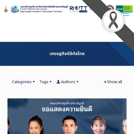
Skip
to
Content
เศรษฐกิจดิจิทัลไทย
Categories
Tags
Authors
Show all