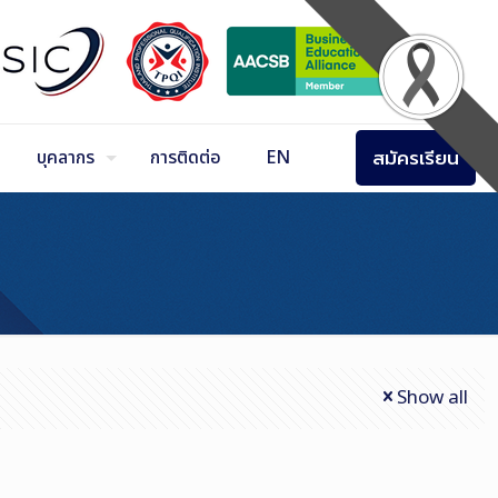
สมัครเรียน
บุคลากร
การติดต่อ
EN
Show all