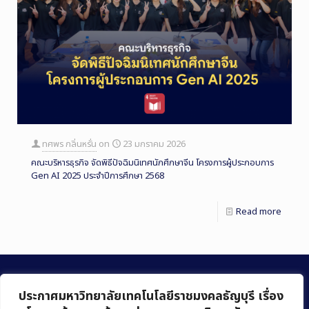
ทศพร กลิ่นหรั่น
on
23 มกราคม 2026
คณะบริหารธุรกิจ จัดพิธีปัจฉิมนิเทศนักศึกษาจีน โครงการผู้ประกอบการ
Gen AI 2025 ประจำปีการศึกษา 2568
Read more
ประกาศมหาวิทยาลัยเทคโนโลยีราชมงคลธัญบุรี เรื่อง