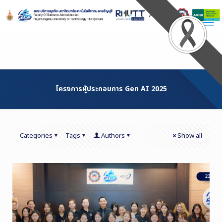
Skip
to
Content
โครงการผู้ประกอบการ Gen AI 2025
Categories
Tags
Authors
Show all