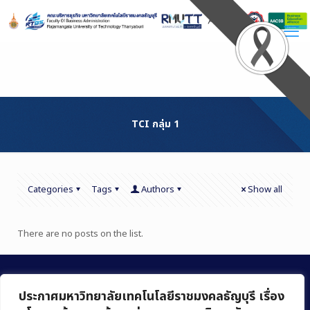
Skip
to
Content
TCI กลุ่ม 1
Categories
Tags
Authors
Show all
There are no posts on the list.
ประกาศมหาวิทยาลัยเทคโนโลยีราชมงคลธัญบุรี เรื่อง