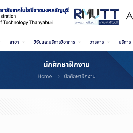
สาขา
วิจัยและบริการวิชาการ
วารสาร
บริการ
นักศึกษาฝึกงาน
Home
นักศึกษาฝึกงาน