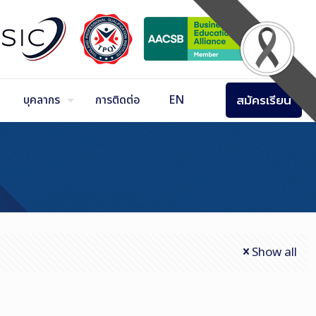
สมัครเรียน
บุคลากร
การติดต่อ
EN
Show all