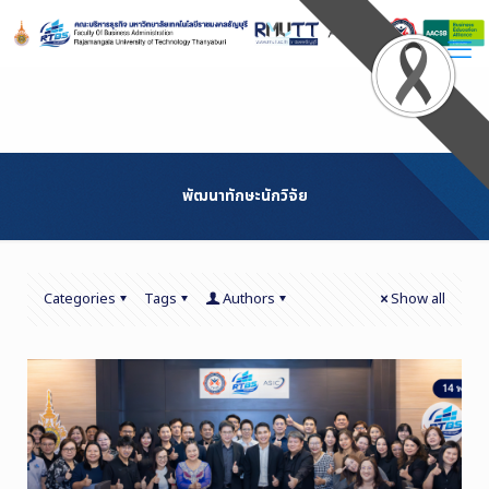
Skip
to
Content
พัฒนาทักษะนักวิจัย
Categories
Tags
Authors
Show all