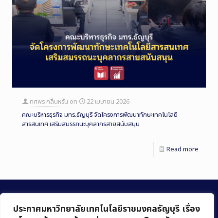
ทศพร กลิ่นหรั่น
on
22 เมษายน 2026
คณะบริหารธุรกิจ มทร.ธัญบุรี จัดโครงการพัฒนาทักษะเทคโนโลยี
สารสนเทศ เสริมสมรรถนะบุคลากรสายสนับสนุน
Read more
ประกาศมหาวิทยาลัยเทคโนโลยีราชมงคลธัญบุรี เรื่อง